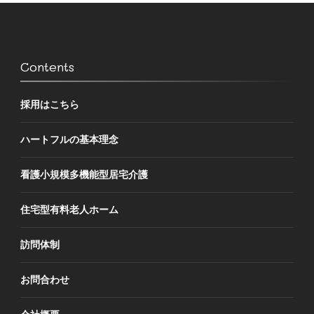
Contents
採用はこちら
ハートフルの基本理念
看護小規模多機能型居宅介護
住宅型有料老人ホーム
訪問体制
お問合わせ