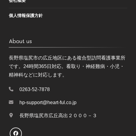
会社概要
個人情報保護方針
About us
長野県塩尻市の広丘地区にある複合型訪問看護事業所
です。24時間365日対応。看取り・神経難病・小児・
精神科などに対応します。
0263-52-7878
hp-support@heart-ful.co.jp
長野県塩尻市広丘高出２０００－３