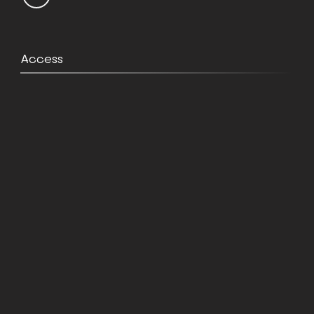
Access