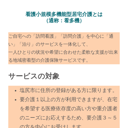
看護小規模多機能型居宅介護とは
（通称：看多機）
ご自宅への「訪問看護」「訪問介護」を中心に「通
い」「泊り」のサービスを一体化して、
一人ひとりの状況や希望に合わせた柔軟な支援が出来
る地域密着型の介護保険サービスです。
サービスの対象
塩尻市に住所の登録がある方に限ります。
要介護１以上の方が利用できますが、在宅
を希望する医療依存度の高い方や重介護者
のニーズにお応えするため、要介護３～５
の方を中心にお受けします。