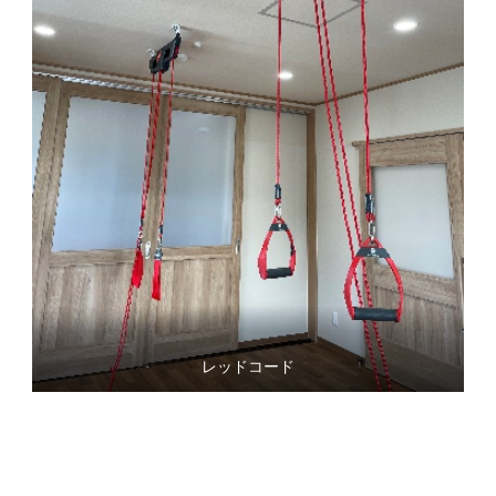
レッドコード