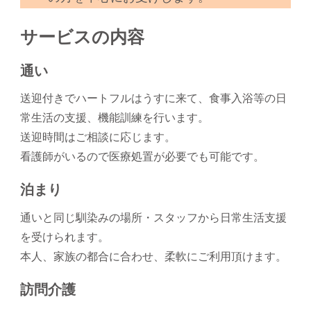
サービスの内容
通い
送迎付きでハートフルはうすに来て、食事入浴等の日
常生活の支援、機能訓練を行います。
送迎時間はご相談に応じます。
看護師がいるので医療処置が必要でも可能です。
泊まり
通いと同じ馴染みの場所・スタッフから日常生活支援
を受けられます。
本人、家族の都合に合わせ、柔軟にご利用頂けます。
訪問介護