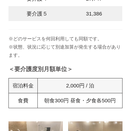
要介護５
31,386
※どのサービスを何回利用しても同額です。
※状態、状況に応じて別途加算が発生する場合があり
ます。
＜要介護度別月額単位＞
宿泊料金
2,000円 / 泊
食費
朝食300円 昼食・夕食各500円