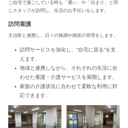
ご自宅で過ごしている時も「通い」や「泊まり」と同
じスタッフが訪問し、生活のお手伝いをします。
訪問看護
主治医と連携し、日々の体調や病状の管理をします。
訪問サービスを強化し、“自宅に居る”を支
えます。
地域と連携しながら、それぞれの生活に合
わせた看護・介護サービスを展開します。
家族の介護状況に合わせて柔軟な利用に対
応できます。