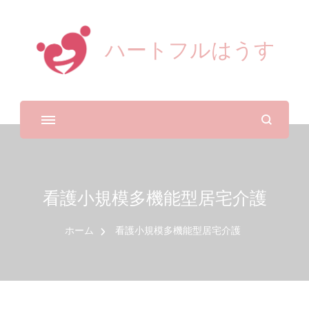
ハートフルはうす
看護小規模多機能型居宅介護
ホーム
看護小規模多機能型居宅介護