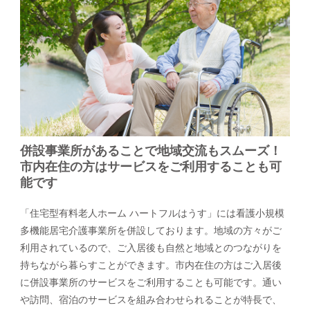
併設事業所があることで地域交流もスムーズ！
市内在住の方はサービスをご利用することも可
能です
「住宅型有料老人ホーム ハートフルはうす」には看護小規模
多機能居宅介護事業所を併設しております。地域の方々がご
利用されているので、ご入居後も自然と地域とのつながりを
持ちながら暮らすことができます。市内在住の方はご入居後
に併設事業所のサービスをご利用することも可能です。通い
や訪問、宿泊のサービスを組み合わせられることが特長で、