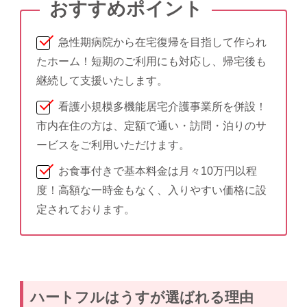
急性期病院から在宅復帰を目指して作られ
たホーム！短期のご利用にも対応し、帰宅後も
継続して支援いたします。
看護小規模多機能居宅介護事業所を併設！
市内在住の方は、定額で通い・訪問・泊りのサ
ービスをご利用いただけます。
お食事付きで基本料金は月々10万円以程
度！高額な一時金もなく、入りやすい価格に設
定されております。
ハートフルはうすが選ばれる理由