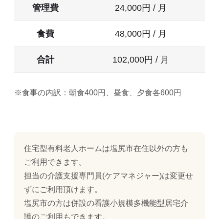
管理費
24,000円 / 月
食費
48,000円 / 月
合計
102,000円 / 月
※食事の内訳：朝食400円、昼食、夕食各600円
住宅型有料老人ホームは塩尻市在住以外の方も
ご利用できます。
担当の介護支援専門員(ケアマネジャー)は変更せ
ずにご利用頂けます。
塩尻市の方は併設の看護小規模多機能型居宅介
護のご利用もできます。