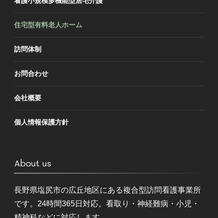
看護小規模多機能型居宅介護
住宅型有料老人ホーム
訪問体制
お問合わせ
会社概要
個人情報保護方針
About us
長野県塩尻市の広丘地区にある複合型訪問看護事業所
です。24時間365日対応。看取り・神経難病・小児・
精神科などに対応します。