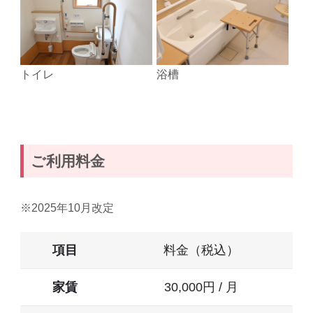
トイレ
浴槽
ご利用料金
※2025年10月改定
項目
料金（税込）
家賃
30,000円 / 月