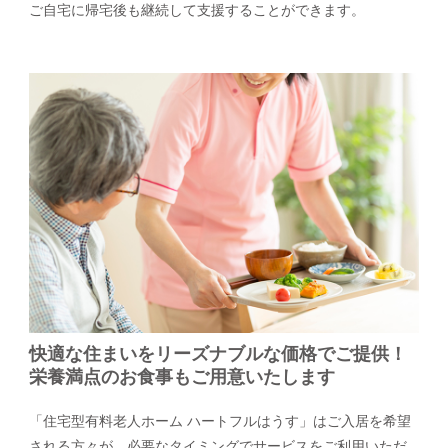
ご自宅に帰宅後も継続して支援することができます。
快適な住まいをリーズナブルな価格でご提供！
栄養満点のお食事もご用意いたします
「住宅型有料老人ホーム ハートフルはうす」はご入居を希望
される方々が、必要なタイミングでサービスをご利用いただ