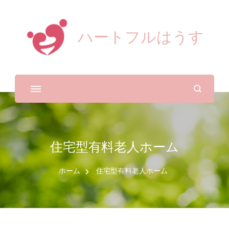
ハートフルはうす
住宅型有料老人ホーム
ホーム
住宅型有料老人ホーム