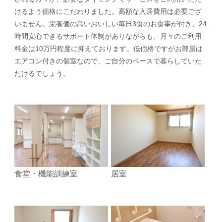
けるよう価格にこだわりました。高額な入居費用は必要ござ
いません。栄養価の高いおいしい毎日3食のお食事が付き、24
時間安心できるサポート体制がありながらも、月々のご利用
料金は10万円程度に抑えております。低価格ですがお部屋は
エアコン付きの個室なので、ご自分のペースで暮らしていた
だけるでしょう。
食堂・機能訓練室
居室