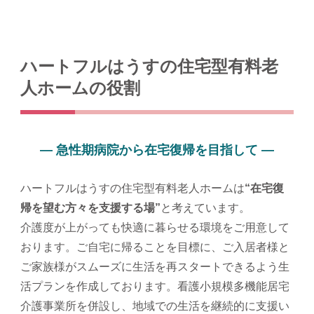
ハートフルはうすの住宅型有料老
人ホームの役割
― 急性期病院から在宅復帰を目指して ―
ハートフルはうすの住宅型有料老人ホームは
“在宅復
帰を望む方々を支援する場”
と考えています。
介護度が上がっても快適に暮らせる環境をご用意して
おります。ご自宅に帰ることを目標に、ご入居者様と
ご家族様がスムーズに生活を再スタートできるよう生
活プランを作成しております。看護小規模多機能居宅
介護事業所を併設し、地域での生活を継続的に支援い