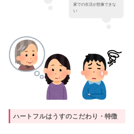
家での生活が想像できな
い
ハートフルはうすのこだわり・特徴