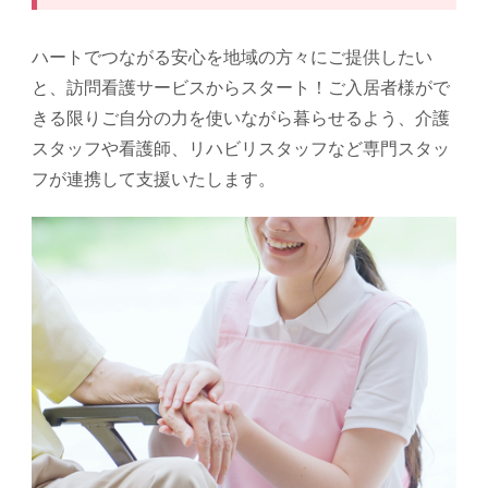
ハートでつながる安心を地域の方々にご提供したい
と、訪問看護サービスからスタート！ご入居者様がで
きる限りご自分の力を使いながら暮らせるよう、介護
スタッフや看護師、リハビリスタッフなど専門スタッ
フが連携して支援いたします。