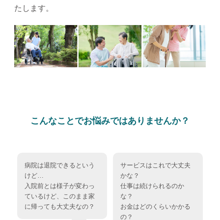
たします。
こんなことでお悩みではありませんか？
病院は退院できるという
サービスはこれで大丈夫
けど…
かな？
入院前とは様子が変わっ
仕事は続けられるのか
ているけど、このまま家
な？
に帰っても大丈夫なの？
お金はどのくらいかかる
の？