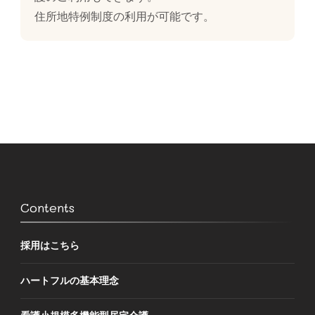
住所地特例制度の利用が可能です。
Contents
採用はこちら
ハートフルの基本理念